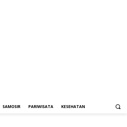
SAMOSIR
PARIWISATA
KESEHATAN