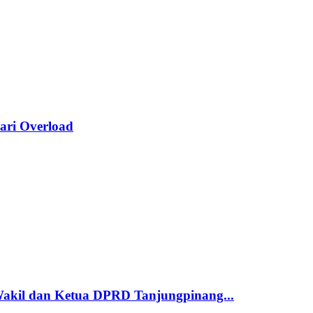
ari Overload
Wakil dan Ketua DPRD Tanjungpinang...