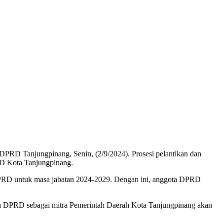
D Tanjungpinang, Senin, (2/9/2024). Prosesi pelantikan dan
RD Kota Tanjungpinang.
DPRD untuk masa jabatan 2024-2029. Dengan ini, anggota DPRD
a DPRD sebagai mitra Pemerintah Daerah Kota Tanjungpinang akan