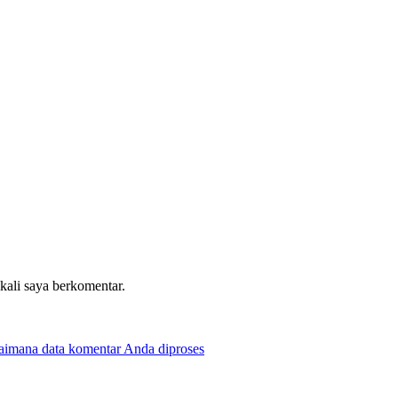
 kali saya berkomentar.
gaimana data komentar Anda diproses