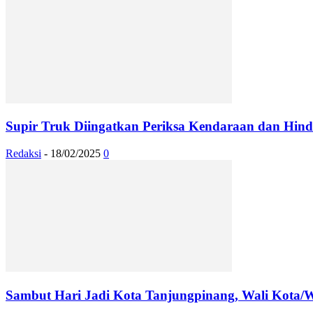
Supir Truk Diingatkan Periksa Kendaraan dan Hind
Redaksi
-
18/02/2025
0
Sambut Hari Jadi Kota Tanjungpinang, Wali Kota/