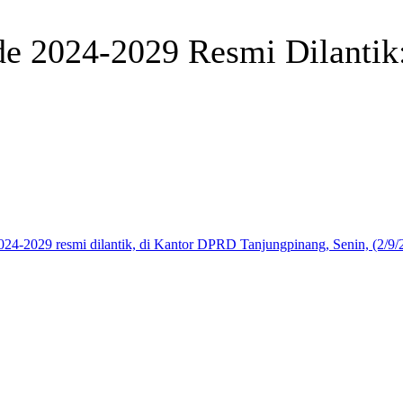
e 2024-2029 Resmi Dilantik:
Telegram