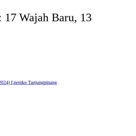
 17 Wajah Baru, 13