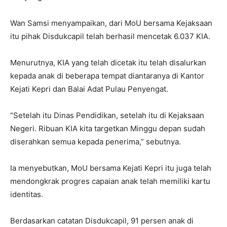
Wan Samsi menyampaikan, dari MoU bersama Kejaksaan
itu pihak Disdukcapil telah berhasil mencetak 6.037 KIA.
Menurutnya, KIA yang telah dicetak itu telah disalurkan
kepada anak di beberapa tempat diantaranya di Kantor
Kejati Kepri dan Balai Adat Pulau Penyengat.
“Setelah itu Dinas Pendidikan, setelah itu di Kejaksaan
Negeri. Ribuan KIA kita targetkan Minggu depan sudah
diserahkan semua kepada penerima,” sebutnya.
Ia menyebutkan, MoU bersama Kejati Kepri itu juga telah
mendongkrak progres capaian anak telah memiliki kartu
identitas.
Berdasarkan catatan Disdukcapil, 91 persen anak di