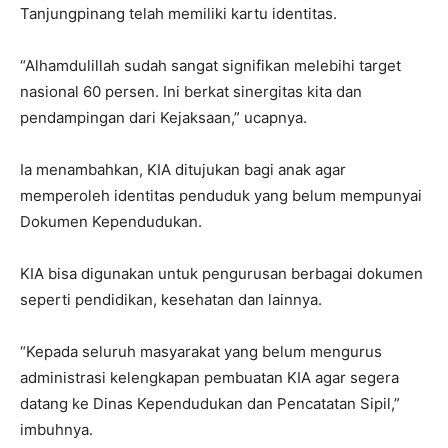
Tanjungpinang telah memiliki kartu identitas.
“Alhamdulillah sudah sangat signifikan melebihi target
nasional 60 persen. Ini berkat sinergitas kita dan
pendampingan dari Kejaksaan,” ucapnya.
Ia menambahkan, KIA ditujukan bagi anak agar
memperoleh identitas penduduk yang belum mempunyai
Dokumen Kependudukan.
KIA bisa digunakan untuk pengurusan berbagai dokumen
seperti pendidikan, kesehatan dan lainnya.
“Kepada seluruh masyarakat yang belum mengurus
administrasi kelengkapan pembuatan KIA agar segera
datang ke Dinas Kependudukan dan Pencatatan Sipil,”
imbuhnya.