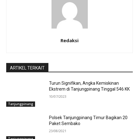
Redaksi
ARTIKEL TERKAIT
Turun Signifikan, Angka Kemiskinan
Ekstrem di Tanjungpinang Tinggal 546 KK
10/07/2023
Tanjungpinang
Polsek Tanjungpinang Timur Bagikan 20
Paket Sembako
23/08/2021
Tanjungpinang