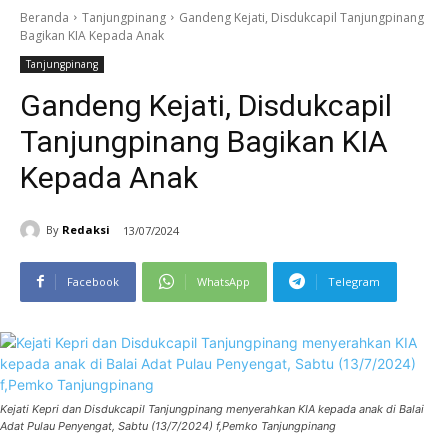
Beranda
Tanjungpinang
Gandeng Kejati, Disdukcapil Tanjungpinang
Bagikan KIA Kepada Anak
Tanjungpinang
Gandeng Kejati, Disdukcapil
Tanjungpinang Bagikan KIA
Kepada Anak
By
Redaksi
13/07/2024
Facebook
WhatsApp
Telegram
Kejati Kepri dan Disdukcapil Tanjungpinang menyerahkan KIA kepada anak di Balai
Adat Pulau Penyengat, Sabtu (13/7/2024) f,Pemko Tanjungpinang