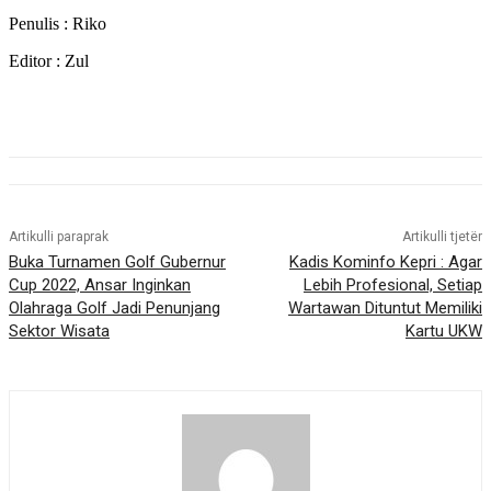
Penulis : Riko
Editor : Zul
Artikulli paraprak
Artikulli tjetër
Buka Turnamen Golf Gubernur
Kadis Kominfo Kepri : Agar
Cup 2022, Ansar Inginkan
Lebih Profesional, Setiap
Olahraga Golf Jadi Penunjang
Wartawan Dituntut Memiliki
Sektor Wisata
Kartu UKW