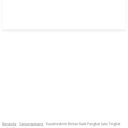
Beranda
Tanjungpinang
Kasatreskrim Bintan Naik Pangkat Satu Tingkat