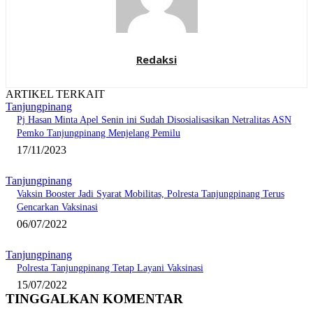
Redaksi
ARTIKEL TERKAIT
Tanjungpinang
Pj Hasan Minta Apel Senin ini Sudah Disosialisasikan Netralitas ASN
Pemko Tanjungpinang Menjelang Pemilu
17/11/2023
Tanjungpinang
Vaksin Booster Jadi Syarat Mobilitas, Polresta Tanjungpinang Terus
Gencarkan Vaksinasi
06/07/2022
Tanjungpinang
Polresta Tanjungpinang Tetap Layani Vaksinasi
15/07/2022
TINGGALKAN KOMENTAR