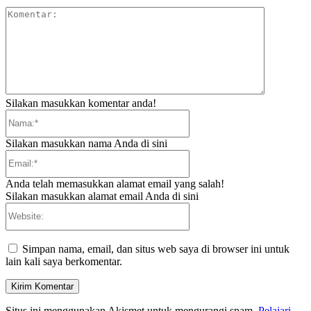
Komentar:
Silakan masukkan komentar anda!
Nama:*
Silakan masukkan nama Anda di sini
Email:*
Anda telah memasukkan alamat email yang salah!
Silakan masukkan alamat email Anda di sini
Website:
Simpan nama, email, dan situs web saya di browser ini untuk
lain kali saya berkomentar.
Situs ini menggunakan Akismet untuk mengurangi spam.
Pelajari