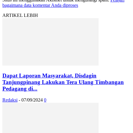
bagaimana data komentar Anda diproses
ARTIKEL LEBIH
Dapat Laporan Masyarakat, Disdagin
Tanjungpinang Lakukan Tera Ulang Timbangan
Pedagang di...
Redaksi
-
07/09/2024
0