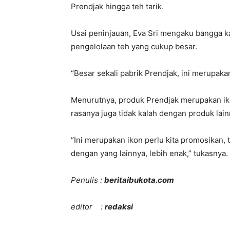
Prendjak hingga teh tarik.
Usai peninjauan, Eva Sri mengaku bangga 
pengelolaan teh yang cukup besar.
“Besar sekali pabrik Prendjak, ini merupak
Menurutnya, produk Prendjak merupakan iko
rasanya juga tidak kalah dengan produk lain
“Ini merupakan ikon perlu kita promosikan, 
dengan yang lainnya, lebih enak,” tukasnya.
Penulis :
beritaibukota.com
editor :
redaksi