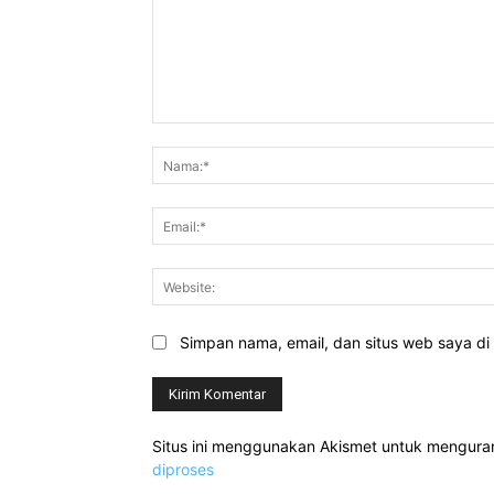
Komentar:
Simpan nama, email, dan situs web saya di b
Situs ini menggunakan Akismet untuk mengur
diproses