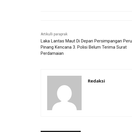
Artikulli paraprak
Laka Lantas Maut Di Depan Persimpangan Per
Pinang Kencana 3. Polisi Belum Terima Surat
Perdamaian
Redaksi