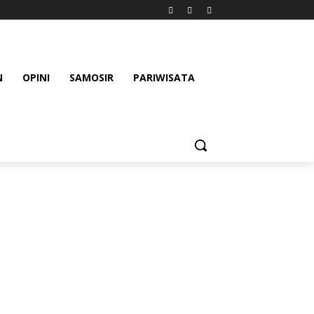
N
OPINI
SAMOSIR
PARIWISATA