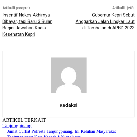
Artikulli paraprak
Artikulli tjetër
Insentif Nakes Akhirnya
Gubernur Kepri Sebut
Dibayar, tapi Baru 3 Bulan,
Anggarkan Jalan Lingkar Laut
Begini Jawaban Kadis
di Tambelan di APBD 2023
Kesehatan Kepri
Redaksi
ARTIKEL TERKAIT
Tanjungpinang
Jumat Curhat Polresta Tanjungpinang, Ini Keluhan Masyarakat