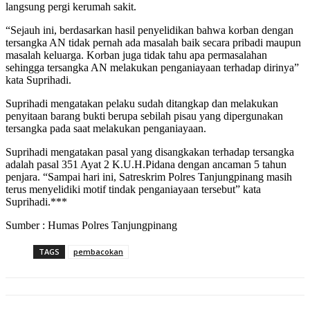
langsung pergi kerumah sakit.
“Sejauh ini, berdasarkan hasil penyelidikan bahwa korban dengan
tersangka AN tidak pernah ada masalah baik secara pribadi maupun
masalah keluarga. Korban juga tidak tahu apa permasalahan
sehingga tersangka AN melakukan penganiayaan terhadap dirinya”
kata Suprihadi.
Suprihadi mengatakan pelaku sudah ditangkap dan melakukan
penyitaan barang bukti berupa sebilah pisau yang dipergunakan
tersangka pada saat melakukan penganiayaan.
Suprihadi mengatakan pasal yang disangkakan terhadap tersangka
adalah pasal 351 Ayat 2 K.U.H.Pidana dengan ancaman 5 tahun
penjara. “Sampai hari ini, Satreskrim Polres Tanjungpinang masih
terus menyelidiki motif tindak penganiayaan tersebut” kata
Suprihadi.***
Sumber : Humas Polres Tanjungpinang
TAGS
pembacokan