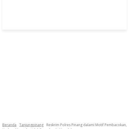
Beranda
Tanjungpinang
Reskrim Polres Pinang dalami Motif Pembacokan,