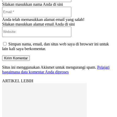
Silakan masukkan nama Anda di sini
Email:*
Anda telah memasukkan alamat email yang salah!
Silakan masukkan alamat email Anda di sini
Website:
Simpan nama, email, dan situs web saya di browser ini untuk
lain kali saya berkomentar.
Situs ini menggunakan Akismet untuk mengurangi spam.
Pelajari
bagaimana data komentar Anda diproses
ARTIKEL LEBIH