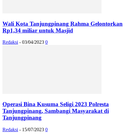
Wali Kota Tanjungpinang Rahma Gelontorkan
Rp1,34 miliar untuk Masjid
Redaksi
-
03/04/2023
0
Operasi Bina Kusuma Seligi 2023 Polresta
Tanjungpinang, Sambangi Masyarakat di
Tanjungpinang
Redaksi
-
15/07/2023
0