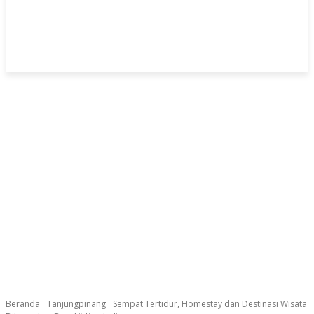
Beranda
Tanjungpinang
Sempat Tertidur, Homestay dan Destinasi Wisata