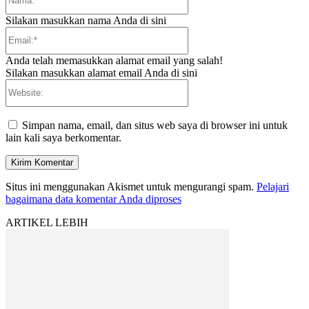
Silakan masukkan nama Anda di sini
Email:*
Anda telah memasukkan alamat email yang salah!
Silakan masukkan alamat email Anda di sini
Website:
Simpan nama, email, dan situs web saya di browser ini untuk
lain kali saya berkomentar.
Situs ini menggunakan Akismet untuk mengurangi spam.
Pelajari
bagaimana data komentar Anda diproses
ARTIKEL LEBIH