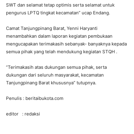
SWT dan selamat tetap optimis serta selamat untuk
pengurus LPTQ tingkat kecamatan” ucap Endang.
Camat Tanjungpinang Barat, Yenni Haryanti
menambahkan dalam laporan kegiatan pembukaan
mengucapakan terimakasih sebanyak- banyaknya kepada
semua pihak yang telah mendukung kegiatan STQH .
“Terimakasih atas dukungan semua pihak, serta
dukungan dari seluruh masyarakat, kecamatan
Tanjungpinang Barat khususnya” tutupnya.
Penulis : beritaibukota.com
editor : redaksi