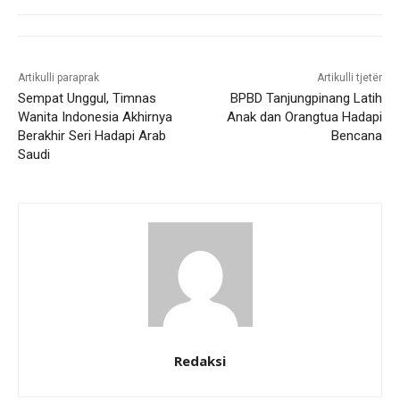
Artikulli paraprak
Artikulli tjetër
Sempat Unggul, Timnas
BPBD Tanjungpinang Latih
Wanita Indonesia Akhirnya
Anak dan Orangtua Hadapi
Berakhir Seri Hadapi Arab
Bencana
Saudi
Redaksi