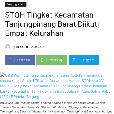
Tanjungpinang
STQH Tingkat Kecamatan
Tanjungpinang Barat Diikuti
Empat Kelurahan
By
Redaksi
23/02/2023
Facebook
WhatsApp
Telegram
Wakil Wali kota Tanjungpinang, Endang Abdullah membuka secara resmi Seleksi
Tilawatil Qur'an dan Hadist (STQH) ke XVII tahun 2023 ,tingkat Kecamatan
Tanjungpinang Barat di halaman kantor kecamatan Tanjungpinang Barat Jalan H. Agus