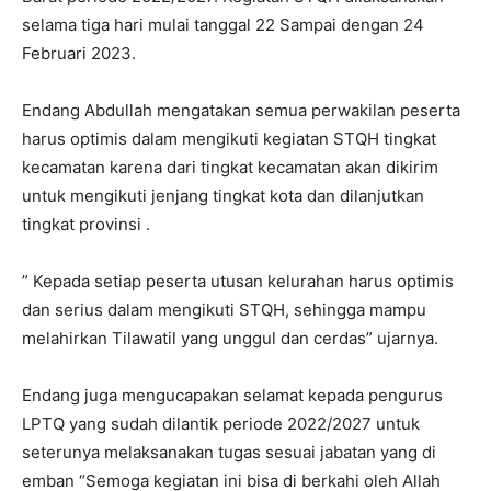
selama tiga hari mulai tanggal 22 Sampai dengan 24
Februari 2023.
Endang Abdullah mengatakan semua perwakilan peserta
harus optimis dalam mengikuti kegiatan STQH tingkat
kecamatan karena dari tingkat kecamatan akan dikirim
untuk mengikuti jenjang tingkat kota dan dilanjutkan
tingkat provinsi .
” Kepada setiap peserta utusan kelurahan harus optimis
dan serius dalam mengikuti STQH, sehingga mampu
melahirkan Tilawatil yang unggul dan cerdas” ujarnya.
Endang juga mengucapakan selamat kepada pengurus
LPTQ yang sudah dilantik periode 2022/2027 untuk
seterunya melaksanakan tugas sesuai jabatan yang di
emban “Semoga kegiatan ini bisa di berkahi oleh Allah