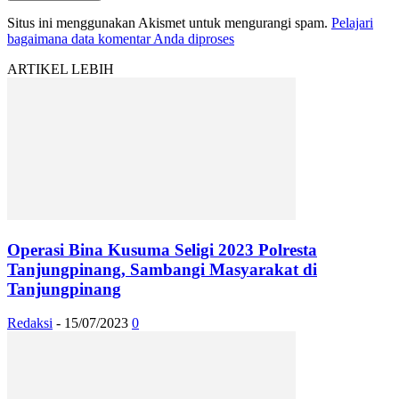
Situs ini menggunakan Akismet untuk mengurangi spam.
Pelajari
bagaimana data komentar Anda diproses
ARTIKEL LEBIH
Operasi Bina Kusuma Seligi 2023 Polresta
Tanjungpinang, Sambangi Masyarakat di
Tanjungpinang
Redaksi
-
15/07/2023
0