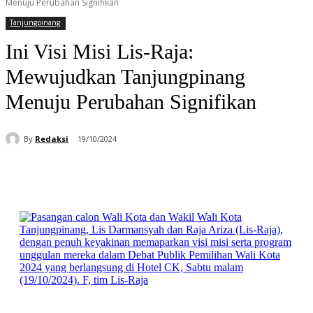
Menuju Perubahan Signifikan
Tanjungpinang
Ini Visi Misi Lis-Raja:
Mewujudkan Tanjungpinang
Menuju Perubahan Signifikan
By
Redaksi
19/10/2024
Facebook
WhatsApp
Telegram