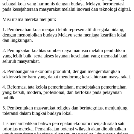
sebagai kota yang harmonis dengan budaya Melayu, berorientasi
pada kesejahteraan masyarakat melalui inovasi dan teknologi digital.
Misi utama mereka meliputi:
1. Pembenahan kota menjadi lebih representatif di segala bidang,
dengan menonjolkan budaya Melayu serta menjaga kearifan lokal
dan lingkungan.
2. Peningkatan kualitas sumber daya manusia melalui pendidikan
yang lebih baik, serta akses layanan kesehatan yang memadai bagi
seluruh masyarakat.
3. Pembangunan ekonomi produktif, dengan mengembangkan
sektor-sektor baru yang dapat mendorong kesejahteraan masyarakat.
4. Reformasi tata kelola pemerintahan, menciptakan pemerintahan
yang bersih, modern, profesional, dan berfokus pada pelayanan
publik.
5. Pembentukan masyarakat religius dan berintegritas, menjunjung
toleransi dalam bingkai budaya lokal.
Lis menambahkan bahwa percepatan ekonomi menjadi salah satu
prioritas mereka. Pemanfaatan potensi wilayah akan dioptimalkan