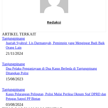
Redaksi
ARTIKEL TERKAIT
Tanjungpinang
Juariah Syahrul: Lis Darmansyah, Pemimpin yang Mengingat Budi Baik
Orang Lain
21/11/2024
Tanjungpinang
Dua Pelaku Penganiayaan di Dua Kasus Berbeda di Tanjungpinang
Ditangkap Polisi
15/08/2023
Tanjungpinang
Kasus Pelarangan Peliputan, Polisi Mulai Periksa Oknum Staf DPRD dan
Petugas Satpol PP Bintan
03/08/2024