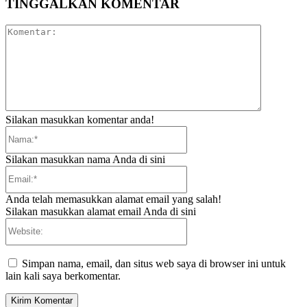
TINGGALKAN KOMENTAR
Komentar:
Silakan masukkan komentar anda!
Nama:*
Silakan masukkan nama Anda di sini
Email:*
Anda telah memasukkan alamat email yang salah!
Silakan masukkan alamat email Anda di sini
Website:
Simpan nama, email, dan situs web saya di browser ini untuk
lain kali saya berkomentar.