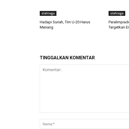
olahraga
olahraga
Hadapi Suriah, Tim U-20 Harus
Paralimpiade
Menang
Targetkan E
TINGGALKAN KOMENTAR
Komentar: