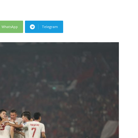
WhatsApp
Telegram