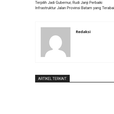
Terpilih Jadi Gubernur, Rudi Janji Perbaiki
Infrastruktur Jalan Provinsi Batam yang Teraba
Redaksi
ARTIKEL TERKAIT