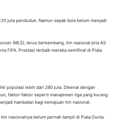
i 335 juta penduduk. Namun sepak bola belum menjadi
occer (MLS), terus berkembang, tim nasional pria AS
a FIFA. Prestasi terbaik mereka semifinal di Piala
ki populasi lebih dari 280 juta. Dikenal dengan
un, faktor-faktor seperti manajemen liga yang kurang
menjadi hambatan bagi kemajuan tim nasional.
 tim nasionalnya belum pernah tampil di Piala Dunia.