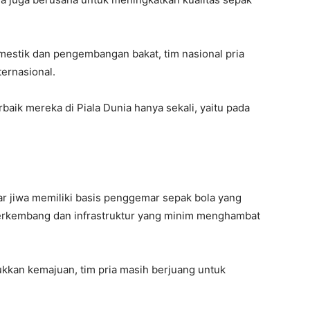
mestik dan pengembangan bakat, tim nasional pria
ternasional.
baik mereka di Piala Dunia hanya sekali, yaitu pada
ar jiwa memiliki basis penggemar sepak bola yang
berkembang dan infrastruktur yang minim menghambat
ukkan kemajuan, tim pria masih berjuang untuk