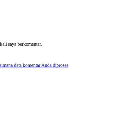
 kali saya berkomentar.
gaimana data komentar Anda diproses