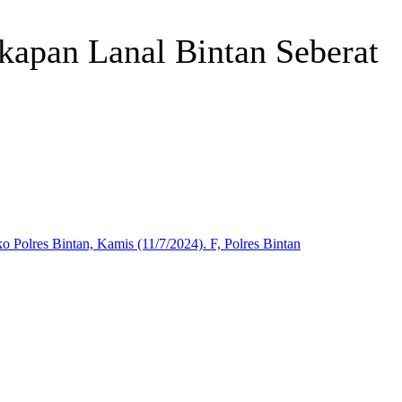
kapan Lanal Bintan Seberat