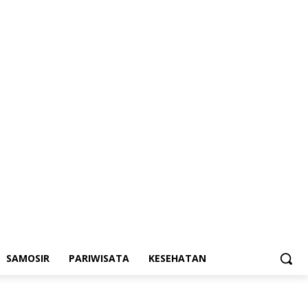
SAMOSIR
PARIWISATA
KESEHATAN