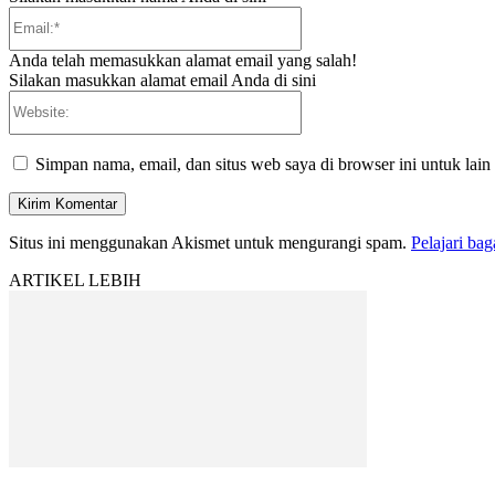
Email:*
Anda telah memasukkan alamat email yang salah!
Silakan masukkan alamat email Anda di sini
Website:
Simpan nama, email, dan situs web saya di browser ini untuk lain
Situs ini menggunakan Akismet untuk mengurangi spam.
Pelajari ba
ARTIKEL LEBIH