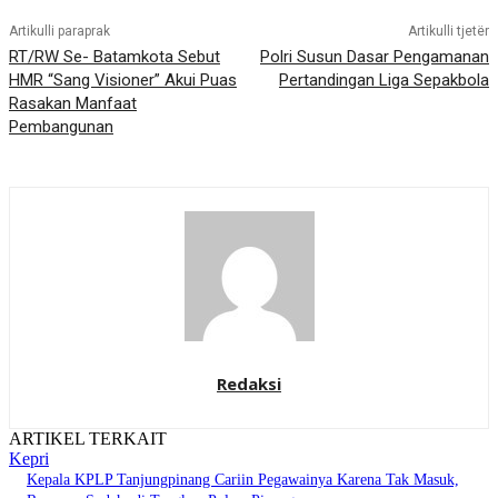
Artikulli paraprak
Artikulli tjetër
RT/RW Se- Batamkota Sebut
Polri Susun Dasar Pengamanan
HMR “Sang Visioner” Akui Puas
Pertandingan Liga Sepakbola
Rasakan Manfaat
Pembangunan
Redaksi
ARTIKEL TERKAIT
Kepri
Kepala KPLP Tanjungpinang Cariin Pegawainya Karena Tak Masuk,