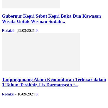
Gubernur Kepri Sebut Kepri Buka Dua Kawasan
Wisata Untuk Wisman Sudah...
Redaksi
-
25/03/2021
0
Tanjungpinang Alami Kemunduran Terbesar dalam
3 Tahun Terakhir, Lis Darmansyah :...
Redaksi
-
16/09/2024
0