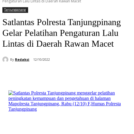
Pengaturan Lalu Lintas di Daerah Rawan Macet
Tanjungpinang
Satlantas Polresta Tanjungpinang
Gelar Pelatihan Pengaturan Lalu
Lintas di Daerah Rawan Macet
By
Redaksi
12/10/2022
Facebook
WhatsApp
Telegram