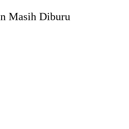
an Masih Diburu