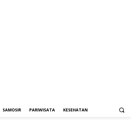
SAMOSIR
PARIWISATA
KESEHATAN