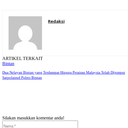
Redaksi
ARTIKEL TERKAIT
Bintan
Dua Nelayan Bintan yang Terdampar Hingga Perairan Malaysia Telah Dijemput
Satpolairud Polres Bintan
Silakan masukkan komentar anda!
Nama:*