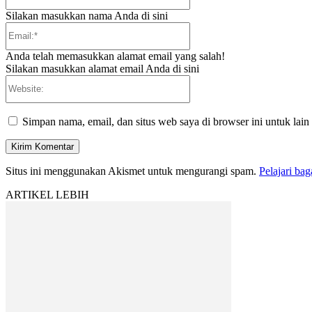
Silakan masukkan nama Anda di sini
Email:*
Anda telah memasukkan alamat email yang salah!
Silakan masukkan alamat email Anda di sini
Website:
Simpan nama, email, dan situs web saya di browser ini untuk lain
Situs ini menggunakan Akismet untuk mengurangi spam.
Pelajari ba
ARTIKEL LEBIH