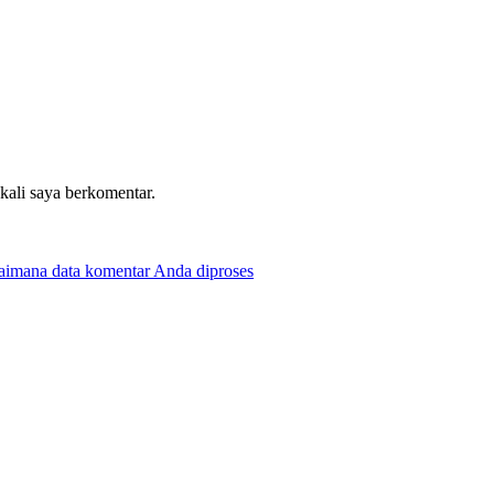
 kali saya berkomentar.
gaimana data komentar Anda diproses