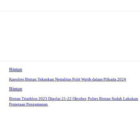
Bintan
Kapolres Bintan Tekankan Netralitas Polri Wajib dalam Pilkada 2024
Bintan
Bintan Triathlon 2023 Digelar 21-22 Oktober, Polres Bintan Sudah Lakukan
Pemetaan Pengamanan