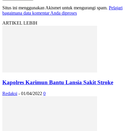
Situs ini menggunakan Akismet untuk mengurangi spam.
Pelajari
bagaimana data komentar Anda diproses
ARTIKEL LEBIH
Kapolres Karimun Bantu Lansia Sakit Stroke
Redaksi
-
01/04/2022
0