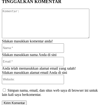
TINGGALKAN KOMENTAR
Komentar:
Silakan masukkan komentar anda!
Nama:*
Silakan masukkan nama Anda di sini
Email:*
Anda telah memasukkan alamat email yang salah!
Silakan masukkan alamat email Anda di sini
Website:
Simpan nama, email, dan situs web saya di browser ini untuk
lain kali saya berkomentar.