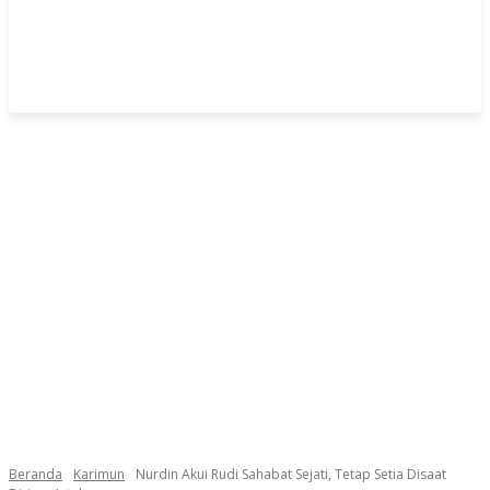
Beranda
Karimun
Nurdin Akui Rudi Sahabat Sejati, Tetap Setia Disaat